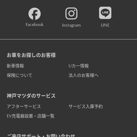
Facebook
Instagram
LINE
お車をお探しのお客様
新車情報
Uカー情報
保険について
法人のお客様へ
神戸マツダのサービス
アフターサービス
サービス入庫予約
EV充電器設置・店舗一覧
ご来店サポート・お問い合わせ