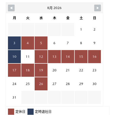
8月 2026
月
火
水
木
金
土
日
1
2
3
4
5
6
7
8
9
10
11
12
13
14
15
16
17
18
19
20
21
22
23
24
25
26
27
28
29
30
31
定休日
定時退社日