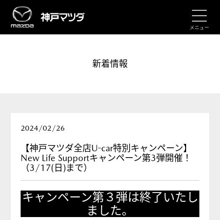
メニュー
新着情報
2024/02/26
【神戸マツダ全店U-car特別キャンペーン】
New Life Supportキャンペーン第3弾開催！
（3/17(日)まで）
キャンペーン第３弾は終了いたし
ました。