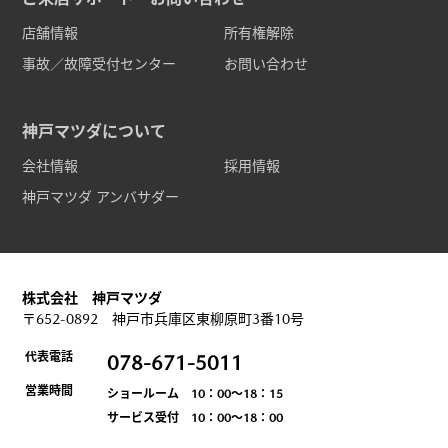
店舗情報
所有権解除
事故／故障受付センター
お問い合わせ
神戸マツダについて
会社情報
採用情報
神戸マツダ アンバサダー
株式会社 神戸マツダ
〒652-0892 神戸市兵庫区東柳原町3番10号
代表電話
078-671-5011
営業時間
ショールーム 10：00～18：15
サービス受付 10：00～18：00