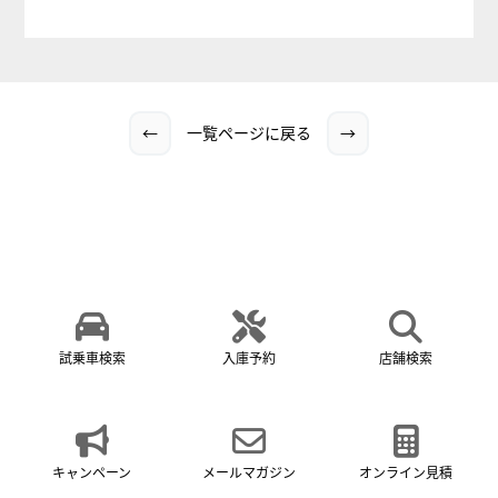
←
一覧ページに戻る
→
試乗車検索
入庫予約
店舗検索
キャンペーン
メールマガジン
オンライン見積