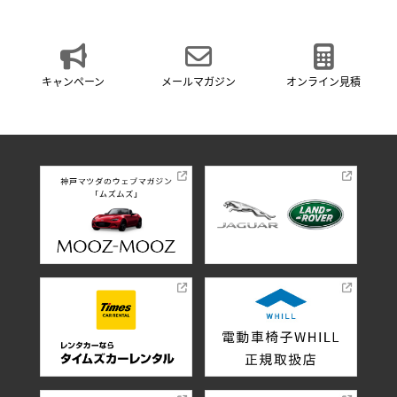
キャンペーン
メールマガジン
オンライン見積