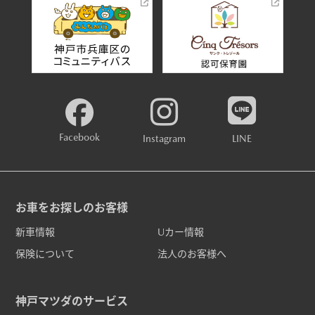
Facebook
Instagram
LINE
お車をお探しのお客様
新車情報
Uカー情報
保険について
法人のお客様へ
神戸マツダのサービス