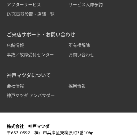
アフターサービス
サービス入庫予約
EV充電器設置・店舗一覧
ご来店サポート・お問い合わせ
店舗情報
所有権解除
事故／故障受付センター
お問い合わせ
神戸マツダについて
会社情報
採用情報
神戸マツダ アンバサダー
株式会社 神戸マツダ
〒652-0892 神戸市兵庫区東柳原町3番10号