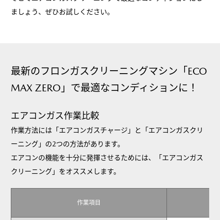
ましょう、ぜひお試しください。
最新のフロンガスクリーニングマシン「ECO
MAX ZERO」で
最適なコンディションに！
エアコンガス作業比較
作業方法には「エアコンガスチャージ」と「エアコンガスクリ
ーニング」の2つの方法があります。
エアコンの機能を十分に発揮させるためには、「エアコンガス
クリーニング」をオススメします。
作業項目