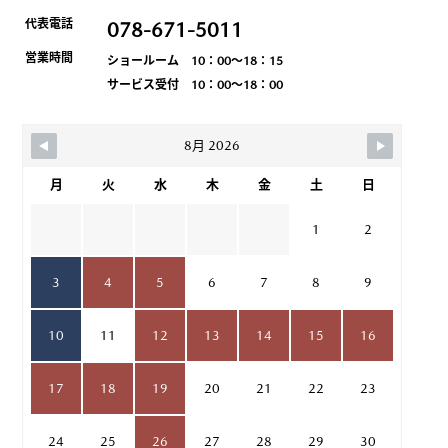
代表電話
078-671-5011
営業時間
ショールーム 10：00～18：15
サービス受付 10：00～18：00
8月 2026
月
火
水
木
金
土
日
1
2
3
4
5
6
7
8
9
10
11
12
13
14
15
16
17
18
19
20
21
22
23
24
25
26
27
28
29
30