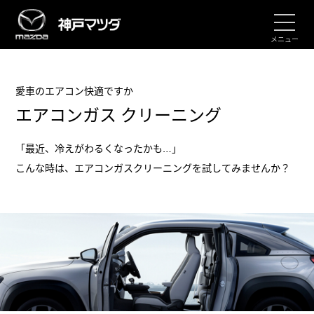
メニュー
愛車のエアコン快適ですか
エアコンガス クリーニング
「最近、冷えがわるくなったかも…」
こんな時は、エアコンガスクリーニングを試してみませんか？